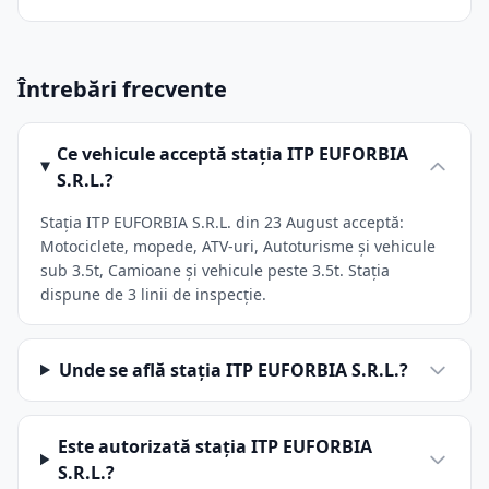
Întrebări frecvente
Ce vehicule acceptă stația ITP EUFORBIA
S.R.L.?
Stația ITP EUFORBIA S.R.L. din 23 August acceptă:
Motociclete, mopede, ATV-uri, Autoturisme și vehicule
sub 3.5t, Camioane și vehicule peste 3.5t. Stația
dispune de 3 linii de inspecție.
Unde se află stația ITP EUFORBIA S.R.L.?
Este autorizată stația ITP EUFORBIA
S.R.L.?