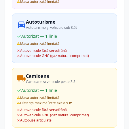
Masa autorizată limitată
Autoturisme
Autoturisme și vehicule sub 3.5t
Autorizat — 1 linie
Masa autorizată limitată
Autovehicule fără servofrână
Autovehicule GNC (gaz natural comprimat)
Camioane
Camioane și vehicule peste 3.5t
Autorizat — 1 linie
Masa autorizată limitată
Distanța maximă între axe:
8.5 m
Autovehicule fără servofrână
Autovehicule GNC (gaz natural comprimat)
Autobuze articulate