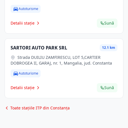
Autoturisme
Detalii stație
Sună
SARTORI AUTO PARK SRL
12.1 km
Strada DUILIU ZAMFIRESCU, LOT 5,CARTIER
DOBROGEA II, GARAJ, nr. 1, Mangalia, jud. Constanta
Autoturisme
Detalii stație
Sună
Toate stațiile ITP din Constanța