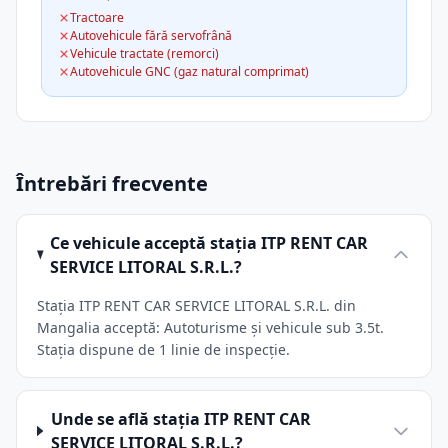
Tractoare
Autovehicule fără servofrână
Vehicule tractate (remorci)
Autovehicule GNC (gaz natural comprimat)
Întrebări frecvente
Ce vehicule acceptă stația ITP RENT CAR
SERVICE LITORAL S.R.L.?
Stația ITP RENT CAR SERVICE LITORAL S.R.L. din
Mangalia acceptă: Autoturisme și vehicule sub 3.5t.
Stația dispune de 1 linie de inspecție.
Unde se află stația ITP RENT CAR
SERVICE LITORAL S.R.L.?