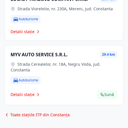
Strada Viorelelor, nr. 230A, Mereni, jud. Constanta
Autoturisme
Detalii stație
MYV AUTO SERVICE S.R.L.
29.4 km
Strada Cerealelor, nr. 18A, Negru Voda, jud.
Constanta
Autoturisme
Detalii stație
Sună
Toate stațiile ITP din Constanța