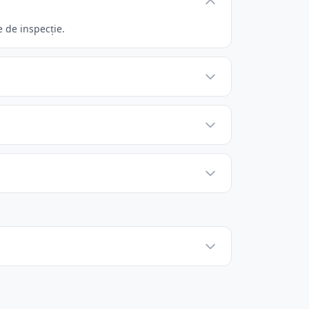
 de inspecție.