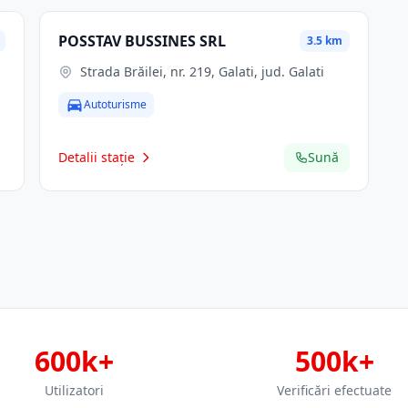
POSSTAV BUSSINES SRL
3.5 km
Strada Brăilei, nr. 219, Galati, jud. Galati
Autoturisme
Detalii stație
Sună
600k+
500k+
Utilizatori
Verificări efectuate