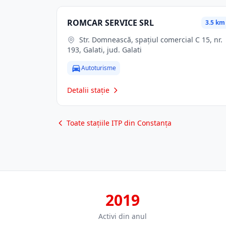
ROMCAR SERVICE SRL
3.5 km
Str. Domnească, spaţiul comercial C 15, nr.
193, Galati, jud. Galati
Autoturisme
Detalii stație
Toate stațiile ITP din Constanța
2019
Activi din anul