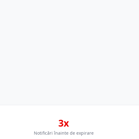
3x
Notificări înainte de expirare