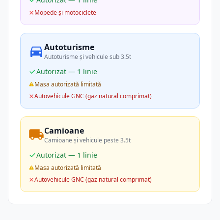
Mopede și motociclete
Autoturisme
Autoturisme și vehicule sub 3.5t
Autorizat — 1 linie
Masa autorizată limitată
Autovehicule GNC (gaz natural comprimat)
Camioane
Camioane și vehicule peste 3.5t
Autorizat — 1 linie
Masa autorizată limitată
Autovehicule GNC (gaz natural comprimat)