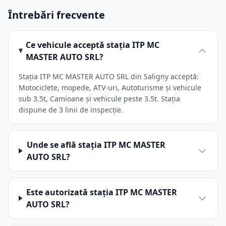
Întrebări frecvente
Ce vehicule acceptă stația ITP MC
MASTER AUTO SRL?
Stația ITP MC MASTER AUTO SRL din Saligny acceptă:
Motociclete, mopede, ATV-uri, Autoturisme și vehicule
sub 3.5t, Camioane și vehicule peste 3.5t. Stația
dispune de 3 linii de inspecție.
Unde se află stația ITP MC MASTER
AUTO SRL?
Este autorizată stația ITP MC MASTER
AUTO SRL?