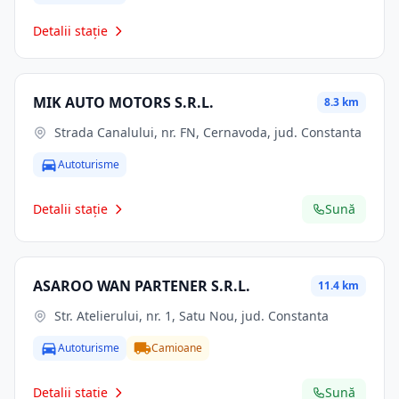
Detalii stație
MIK AUTO MOTORS S.R.L.
8.3 km
Strada Canalului, nr. FN, Cernavoda, jud. Constanta
Autoturisme
Detalii stație
Sună
ASAROO WAN PARTENER S.R.L.
11.4 km
Str. Atelierului, nr. 1, Satu Nou, jud. Constanta
Autoturisme
Camioane
Detalii stație
Sună