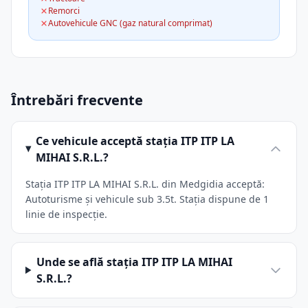
Remorci
Autovehicule GNC (gaz natural comprimat)
Întrebări frecvente
Ce vehicule acceptă stația ITP ITP LA
MIHAI S.R.L.?
Stația ITP ITP LA MIHAI S.R.L. din Medgidia acceptă:
Autoturisme și vehicule sub 3.5t. Stația dispune de 1
linie de inspecție.
Unde se află stația ITP ITP LA MIHAI
S.R.L.?