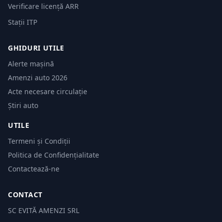
Verificare licență ARR
Stații ITP
GHIDURI UTILE
Alerte mașină
Amenzi auto 2026
Acte necesare circulație
Știri auto
UTILE
Termeni și Condiții
Politica de Confidențialitate
Contactează-ne
CONTACT
SC EVITĂ AMENZI SRL