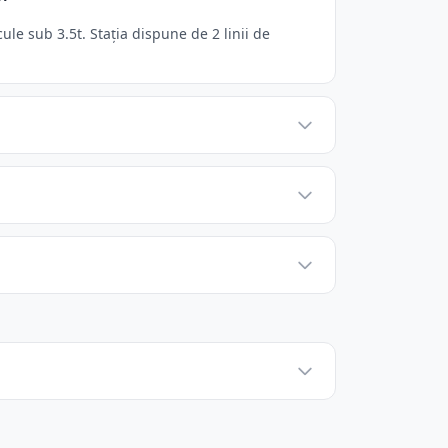
e sub 3.5t. Stația dispune de 2 linii de