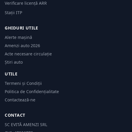
Verificare licență ARR
Stații ITP
GHIDURI UTILE
Alerte mașină
Amenzi auto 2026
Acte necesare circulație
Știri auto
UTILE
Termeni și Condiții
Politica de Confidențialitate
Contactează-ne
CONTACT
SC EVITĂ AMENZI SRL