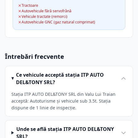
Tractoare
Autovehicule fără servofrână
Vehicule tractate (remorci)
Autovehicule GNC (gaz natural comprimat)
Întrebări frecvente
Ce vehicule acceptă stația ITP AUTO
DEL&TONY SRL?
Stația ITP AUTO DEL&TONY SRL din Valu Lui Traian
acceptă: Autoturisme și vehicule sub 3.5t. Stația
dispune de 1 linie de inspecție.
Unde se află stația ITP AUTO DEL&TONY
SRL?