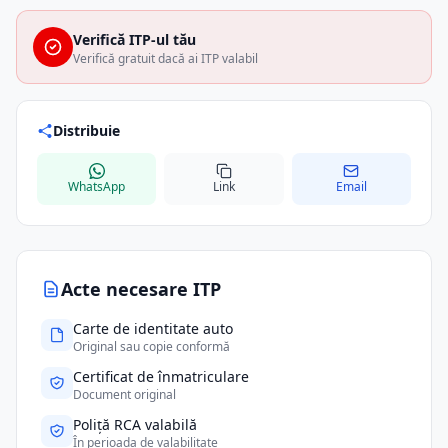
Verifică ITP-ul tău
Verifică gratuit dacă ai ITP valabil
Distribuie
WhatsApp
Link
Email
Acte necesare ITP
Carte de identitate auto
Original sau copie conformă
Certificat de înmatriculare
Document original
Poliță RCA valabilă
În perioada de valabilitate