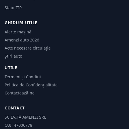
Stații ITP
GHIDURI UTILE
Alerte mașină
Amenzi auto 2026
Acte necesare circulație
Știri auto
UTILE
Termeni și Condiții
Politica de Confidențialitate
Contactează-ne
CONTACT
SC EVITĂ AMENZI SRL
CUI: 47006778