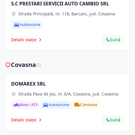
S.C PRESTARI SERVICII AUTO CAMBIO SRL
Strada Principală, nr. 118, Barcani, jud. Covasna
Autoturisme
Detalii stație
Sună
Covasna
(2)
DOMAREX SRL
Strada Pava de Jos, nr. 8/A, Covasna, jud. Covasna
Moto / ATV
Autoturisme
Camioane
Detalii stație
Sună