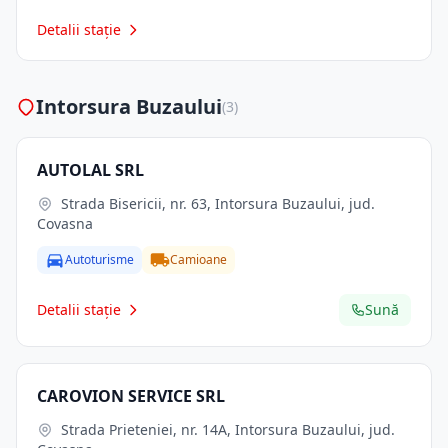
Detalii stație
Intorsura Buzaului
(3)
AUTOLAL SRL
Strada Bisericii, nr. 63, Intorsura Buzaului, jud.
Covasna
Autoturisme
Camioane
Detalii stație
Sună
CAROVION SERVICE SRL
Strada Prieteniei, nr. 14A, Intorsura Buzaului, jud.