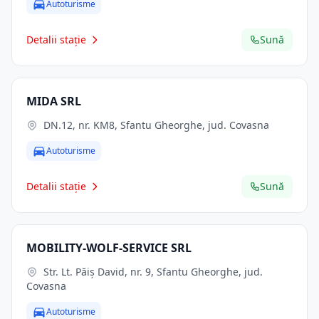
Autoturisme
Detalii stație
Sună
MIDA SRL
DN.12, nr. KM8, Sfantu Gheorghe, jud. Covasna
Autoturisme
Detalii stație
Sună
MOBILITY-WOLF-SERVICE SRL
Str. Lt. Păiș David, nr. 9, Sfantu Gheorghe, jud.
Covasna
Autoturisme