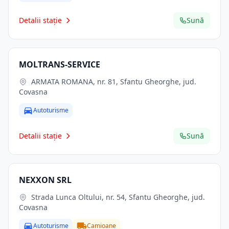
Detalii stație
Sună
MOLTRANS-SERVICE
ARMATA ROMANA, nr. 81, Sfantu Gheorghe, jud.
Covasna
Autoturisme
Detalii stație
Sună
NEXXON SRL
Strada Lunca Oltului, nr. 54, Sfantu Gheorghe, jud.
Covasna
Autoturisme
Camioane