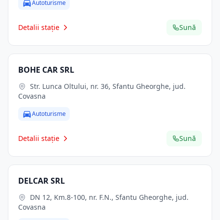
Autoturisme
Detalii stație
Sună
BOHE CAR SRL
Str. Lunca Oltului, nr. 36, Sfantu Gheorghe, jud.
Covasna
Autoturisme
Detalii stație
Sună
DELCAR SRL
DN 12, Km.8-100, nr. F.N., Sfantu Gheorghe, jud.
Covasna