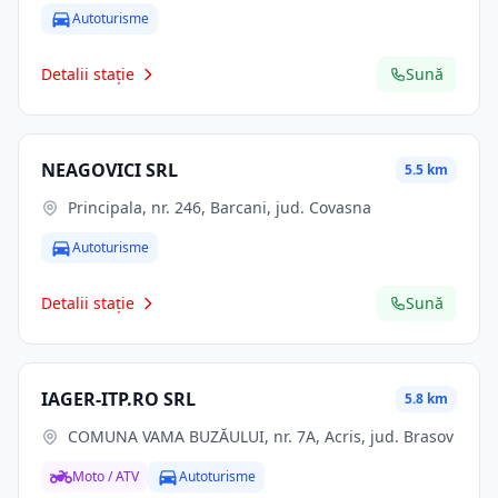
Autoturisme
Detalii stație
Sună
NEAGOVICI SRL
5.5 km
Principala, nr. 246, Barcani, jud. Covasna
Autoturisme
Detalii stație
Sună
IAGER-ITP.RO SRL
5.8 km
COMUNA VAMA BUZĂULUI, nr. 7A, Acris, jud. Brasov
Moto / ATV
Autoturisme