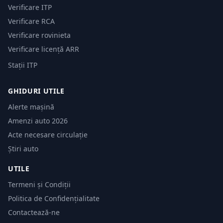
Verificare ITP
Verificare RCA
Verificare rovinieta
Verificare licență ARR
Stații ITP
GHIDURI UTILE
Alerte mașină
Amenzi auto 2026
Acte necesare circulație
Știri auto
UTILE
Termeni și Condiții
Politica de Confidențialitate
Contactează-ne