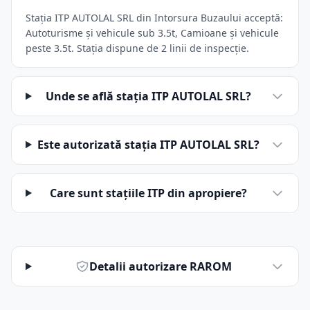
Stația ITP AUTOLAL SRL din Intorsura Buzaului acceptă:
Autoturisme și vehicule sub 3.5t, Camioane și vehicule
peste 3.5t. Stația dispune de 2 linii de inspecție.
Unde se află stația ITP AUTOLAL SRL?
Este autorizată stația ITP AUTOLAL SRL?
Care sunt stațiile ITP din apropiere?
Detalii autorizare RAROM