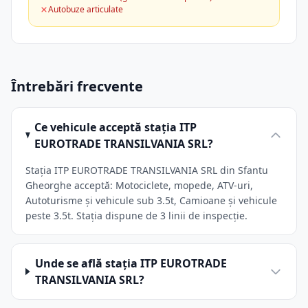
Autobuze articulate
Întrebări frecvente
Ce vehicule acceptă stația ITP
EUROTRADE TRANSILVANIA SRL?
Stația ITP EUROTRADE TRANSILVANIA SRL din Sfantu
Gheorghe acceptă: Motociclete, mopede, ATV-uri,
Autoturisme și vehicule sub 3.5t, Camioane și vehicule
peste 3.5t. Stația dispune de 3 linii de inspecție.
Unde se află stația ITP EUROTRADE
TRANSILVANIA SRL?