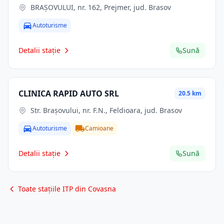
BRAŞOVULUI, nr. 162, Prejmer, jud. Brasov
Autoturisme
Detalii stație
Sună
CLINICA RAPID AUTO SRL
20.5 km
Str. Braşovului, nr. F.N., Feldioara, jud. Brasov
Autoturisme
Camioane
Detalii stație
Sună
Toate stațiile ITP din Covasna