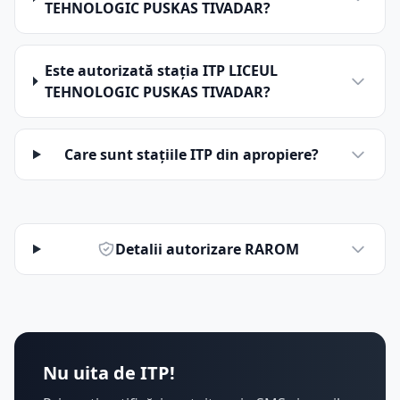
TEHNOLOGIC PUSKAS TIVADAR?
Este autorizată stația ITP LICEUL
TEHNOLOGIC PUSKAS TIVADAR?
Care sunt stațiile ITP din apropiere?
Detalii autorizare RAROM
Nu uita de ITP!