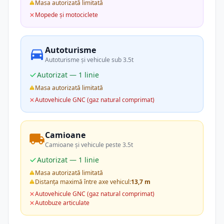
Masa autorizată limitată
Mopede și motociclete
Autoturisme
Autoturisme și vehicule sub 3.5t
Autorizat — 1 linie
Masa autorizată limitată
Autovehicule GNC (gaz natural comprimat)
Camioane
Camioane și vehicule peste 3.5t
Autorizat — 1 linie
Masa autorizată limitată
Distanța maximă între axe vehicul:
13,7 m
Autovehicule GNC (gaz natural comprimat)
Autobuze articulate