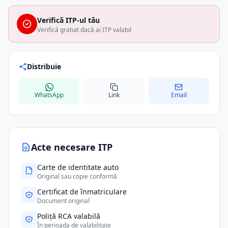
Verifică ITP-ul tău
Verifică gratuit dacă ai ITP valabil
Distribuie
WhatsApp
Link
Email
Acte necesare ITP
Carte de identitate auto
Original sau copie conformă
Certificat de înmatriculare
Document original
Poliță RCA valabilă
În perioada de valabilitate