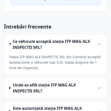
Întrebări frecvente
Ce vehicule acceptă stația ITP MAG ALX
INSPECTII SRL?
Stația ITP MAG ALX INSPECTII SRL din Cornesti acceptă:
Autoturisme și vehicule sub 3.5t. Stația dispune de 1
linie de inspecție.
Unde se află stația ITP MAG ALX
INSPECTII SRL?
Este autorizată stația ITP MAG ALX