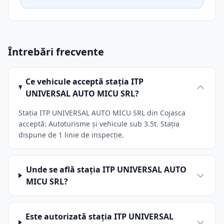
Întrebări frecvente
Ce vehicule acceptă stația ITP
UNIVERSAL AUTO MICU SRL?
Stația ITP UNIVERSAL AUTO MICU SRL din Cojasca
acceptă: Autoturisme și vehicule sub 3.5t. Stația
dispune de 1 linie de inspecție.
Unde se află stația ITP UNIVERSAL AUTO
MICU SRL?
Este autorizată stația ITP UNIVERSAL