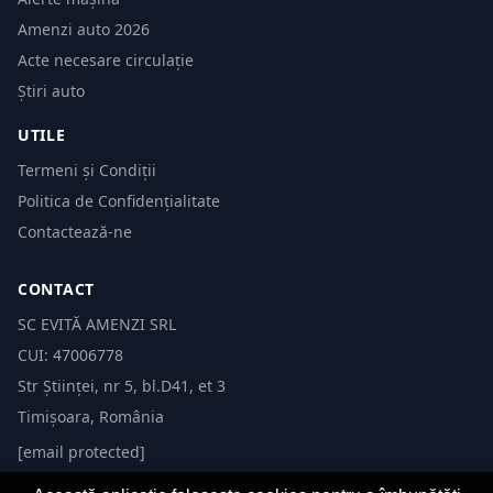
Amenzi auto 2026
Acte necesare circulație
Știri auto
UTILE
Termeni și Condiții
Politica de Confidențialitate
Contactează-ne
CONTACT
SC EVITĂ AMENZI SRL
CUI: 47006778
Str Științei, nr 5, bl.D41, et 3
Timișoara, România
[email protected]