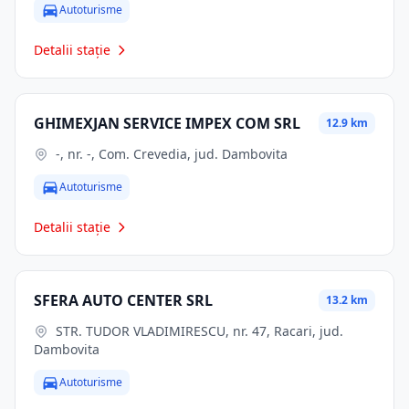
Autoturisme
Detalii stație
GHIMEXJAN SERVICE IMPEX COM SRL
12.9 km
-, nr. -, Com. Crevedia, jud. Dambovita
Autoturisme
Detalii stație
SFERA AUTO CENTER SRL
13.2 km
STR. TUDOR VLADIMIRESCU, nr. 47, Racari, jud.
Dambovita
Autoturisme