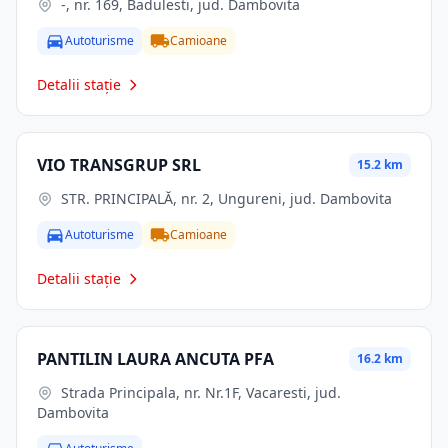
-, nr. 169, Badulesti, jud. Dambovita
Autoturisme
Camioane
Detalii stație
VIO TRANSGRUP SRL
15.2 km
STR. PRINCIPALĂ, nr. 2, Ungureni, jud. Dambovita
Autoturisme
Camioane
Detalii stație
PANTILIN LAURA ANCUTA PFA
16.2 km
Strada Principala, nr. Nr.1F, Vacaresti, jud.
Dambovita