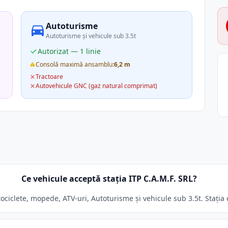
Autoturisme
Autoturisme și vehicule sub 3.5t
Autorizat — 1 linie
Consolă maximă ansamblu:
6,2 m
Tractoare
Autovehicule GNC (gaz natural comprimat)
Ce vehicule acceptă stația ITP C.A.M.F. SRL?
ociclete, mopede, ATV-uri, Autoturisme și vehicule sub 3.5t. Stația 