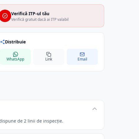
Verifică ITP-ul tău
Verifică gratuit dacă ai ITP valabil
Distribuie
WhatsApp
Link
Email
dispune de 2 linii de inspecție.