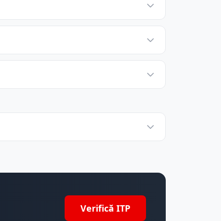
Verifică ITP