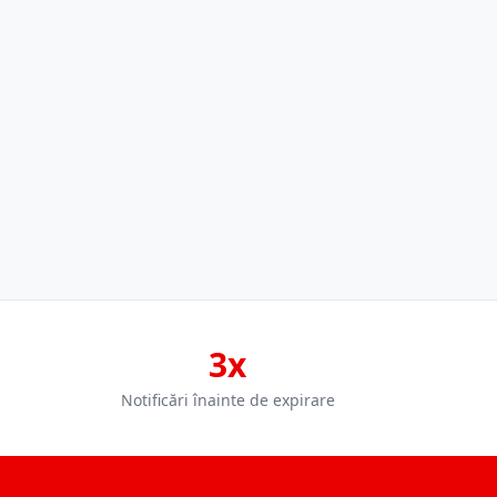
3x
Notificări înainte de expirare