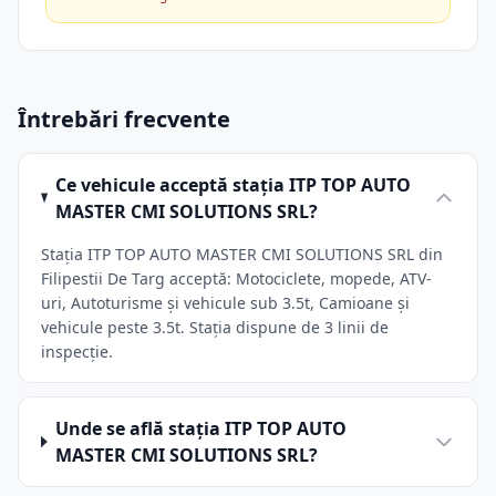
Întrebări frecvente
Ce vehicule acceptă stația ITP TOP AUTO
MASTER CMI SOLUTIONS SRL?
Stația ITP TOP AUTO MASTER CMI SOLUTIONS SRL din
Filipestii De Targ acceptă: Motociclete, mopede, ATV-
uri, Autoturisme și vehicule sub 3.5t, Camioane și
vehicule peste 3.5t. Stația dispune de 3 linii de
inspecție.
Unde se află stația ITP TOP AUTO
MASTER CMI SOLUTIONS SRL?