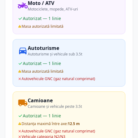
Moto / ATV
Motociclete, mopede, ATV-uri
Autorizat — 1 linie
Masa autorizată limitată
Autoturisme
Autoturisme și vehicule sub 3.5t
Autorizat — 1 linie
Masa autorizată limitată
Autovehicule GNC (gaz natural comprimat)
Camioane
Camioane și vehicule peste 3.5t
Autorizat — 1 linie
Distanța maximă între axe:
12.5 m
Autovehicule GNC (gaz natural comprimat)
Vehicule categoria N2/N3