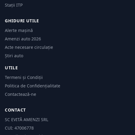
Stații ITP
GHIDURI UTILE
Alerte mașină
Amenzi auto 2026
Acte necesare circulație
Știri auto
UTILE
Termeni și Condiții
Politica de Confidențialitate
Contactează-ne
CONTACT
SC EVITĂ AMENZI SRL
CUI: 47006778