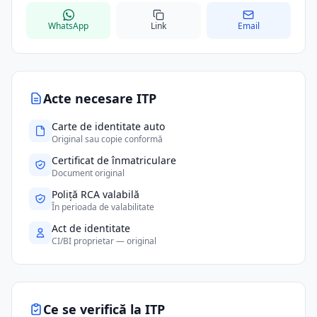
WhatsApp
Link
Email
Acte necesare ITP
Carte de identitate auto
Original sau copie conformă
Certificat de înmatriculare
Document original
Poliță RCA valabilă
În perioada de valabilitate
Act de identitate
CI/BI proprietar — original
Ce se verifică la ITP