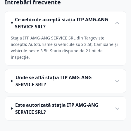
Întrebări frecvente
Ce vehicule acceptă stația ITP AMG-ANG
SERVICE SRL?
Stația ITP AMG-ANG SERVICE SRL din Targoviste
acceptă: Autoturisme și vehicule sub 3.5t, Camioane și
vehicule peste 3.5t. Stația dispune de 2 linii de
inspecție.
Unde se află stația ITP AMG-ANG
SERVICE SRL?
Este autorizată stația ITP AMG-ANG
SERVICE SRL?