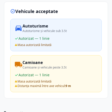
Vehicule acceptate
Autoturisme
Autoturisme și vehicule sub 3.5t
Autorizat — 1 linie
Masa autorizată limitată
Camioane
Camioane și vehicule peste 3.5t
Autorizat — 1 linie
Masa autorizată limitată
Distanța maximă între axe vehicul:
9 m