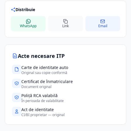
Distribuie
WhatsApp
Link
Email
Acte necesare ITP
Carte de identitate auto
Original sau copie conformă
Certificat de înmatriculare
Document original
Poliță RCA valabilă
În perioada de valabilitate
Act de identitate
CI/BI proprietar — original