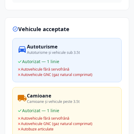
Vehicule acceptate
Autoturisme
Autoturisme și vehicule sub 3.5t
Autorizat — 1 linie
Autovehicule fără servofrână
Autovehicule GNC (gaz natural comprimat)
Camioane
Camioane și vehicule peste 3.5t
Autorizat — 1 linie
Autovehicule fără servofrână
Autovehicule GNC (gaz natural comprimat)
Autobuze articulate