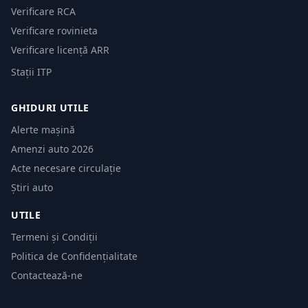
Verificare RCA
Verificare rovinieta
Verificare licență ARR
Stații ITP
GHIDURI UTILE
Alerte mașină
Amenzi auto 2026
Acte necesare circulație
Știri auto
UTILE
Termeni și Condiții
Politica de Confidențialitate
Contactează-ne