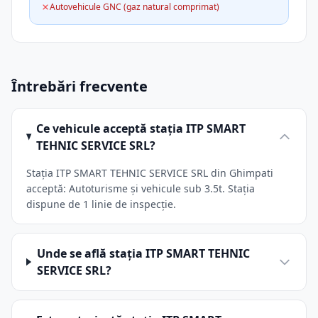
Autovehicule GNC (gaz natural comprimat)
Întrebări frecvente
Ce vehicule acceptă stația ITP SMART
TEHNIC SERVICE SRL?
Stația ITP SMART TEHNIC SERVICE SRL din Ghimpati
acceptă: Autoturisme și vehicule sub 3.5t. Stația
dispune de 1 linie de inspecție.
Unde se află stația ITP SMART TEHNIC
SERVICE SRL?