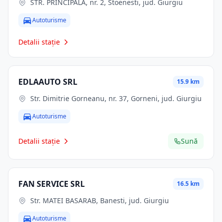
STR. PRINCIPALĂ, nr. 2, Stoenesti, jud. Giurgiu
Autoturisme
Detalii stație
EDLAAUTO SRL
15.9 km
Str. Dimitrie Gorneanu, nr. 37, Gorneni, jud. Giurgiu
Autoturisme
Detalii stație
Sună
FAN SERVICE SRL
16.5 km
Str. MATEI BASARAB, Banesti, jud. Giurgiu
Autoturisme