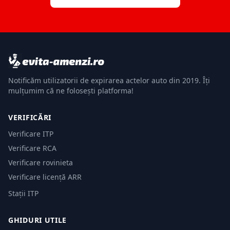
Notificăm utilizatorii de expirarea actelor auto din 2019. Îți
mulțumim că ne folosești platforma!
VERIFICĂRI
Verificare ITP
Verificare RCA
Verificare rovinieta
Verificare licență ARR
Stații ITP
GHIDURI UTILE