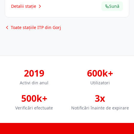
Detalii stație
Sună
Toate stațiile ITP din Gorj
2019
600k+
Activi din anul
Utilizatori
500k+
3x
Verificări efectuate
Notificări înainte de expirare