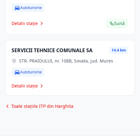
Autoturisme
Detalii stație
Sună
SERVICII TEHNICE COMUNALE SA
14.4 km
STR. PRAIDULUI, nr. 108B, Sovata, jud. Mures
Autoturisme
Detalii stație
Toate stațiile ITP din Harghita