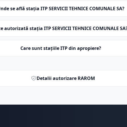
nde se află stația ITP SERVICII TEHNICE COMUNALE SA?
te autorizată stația ITP SERVICII TEHNICE COMUNALE SA
Care sunt stațiile ITP din apropiere?
Detalii autorizare RAROM