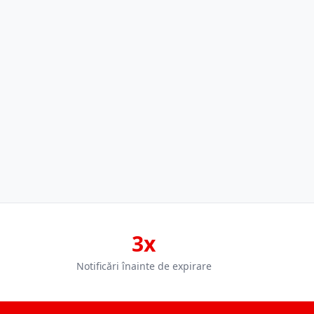
3x
Notificări înainte de expirare