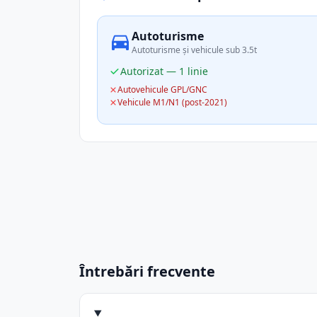
Autoturisme
Autoturisme și vehicule sub 3.5t
Autorizat — 1 linie
Autovehicule GPL/GNC
Vehicule M1/N1 (post-2021)
Întrebări frecvente