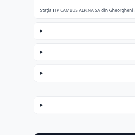
Stația ITP CAMBUS ALPINA SA din Gheorgheni acc