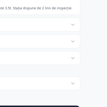
3.5t. Stația dispune de 2 linii de inspecție.