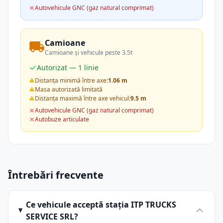
Autovehicule GNC (gaz natural comprimat)
Camioane
Camioane și vehicule peste 3.5t
Autorizat — 1 linie
Distanța minimă între axe:
1.06 m
Masa autorizată limitată
Distanța maximă între axe vehicul:
9.5 m
Autovehicule GNC (gaz natural comprimat)
Autobuze articulate
Întrebări frecvente
Ce vehicule acceptă stația ITP TRUCKS
SERVICE SRL?