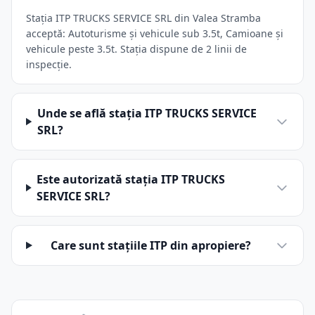
Stația ITP TRUCKS SERVICE SRL din Valea Stramba
acceptă: Autoturisme și vehicule sub 3.5t, Camioane și
vehicule peste 3.5t. Stația dispune de 2 linii de
inspecție.
Unde se află stația ITP TRUCKS SERVICE
SRL?
Este autorizată stația ITP TRUCKS
SERVICE SRL?
Care sunt stațiile ITP din apropiere?