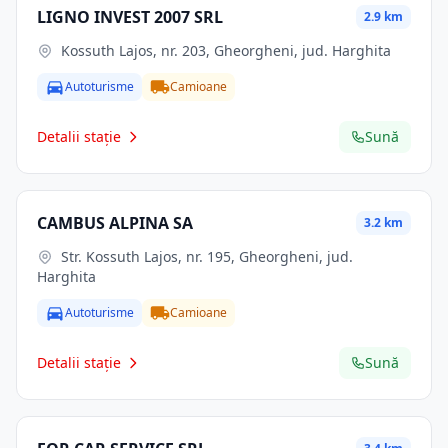
LIGNO INVEST 2007 SRL
2.9 km
Kossuth Lajos, nr. 203, Gheorgheni, jud. Harghita
Autoturisme
Camioane
Detalii stație
Sună
CAMBUS ALPINA SA
3.2 km
Str. Kossuth Lajos, nr. 195, Gheorgheni, jud.
Harghita
Autoturisme
Camioane
Detalii stație
Sună