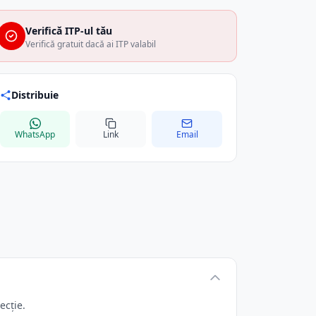
Verifică ITP-ul tău
Verifică gratuit dacă ai ITP valabil
Distribuie
WhatsApp
Link
Email
ecție.