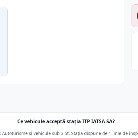
Ce vehicule acceptă stația ITP IATSA SA?
 Autoturisme și vehicule sub 3.5t. Stația dispune de 1 linie de insp