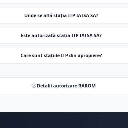
Unde se află stația ITP IATSA SA?
Este autorizată stația ITP IATSA SA?
Care sunt stațiile ITP din apropiere?
Detalii autorizare RAROM