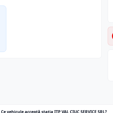
Ce vehicule acceptă stația ITP VAL CIUC SERVICE SRL?