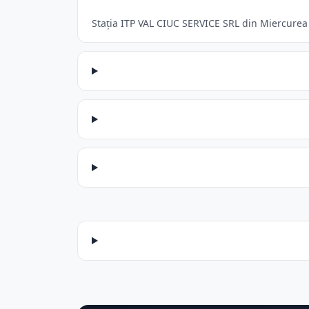
Stația ITP VAL CIUC SERVICE SRL din Miercurea C