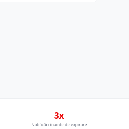
3x
Notificări înainte de expirare