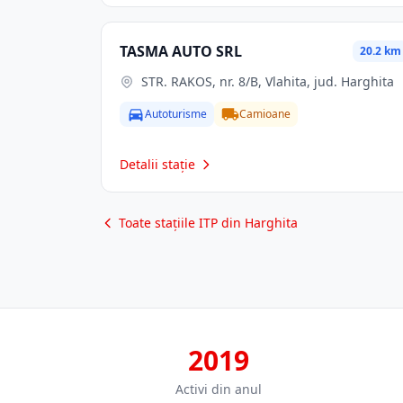
TASMA AUTO SRL
20.2 km
STR. RAKOS, nr. 8/B, Vlahita, jud. Harghita
Autoturisme
Camioane
Detalii stație
Toate stațiile ITP din Harghita
2019
Activi din anul