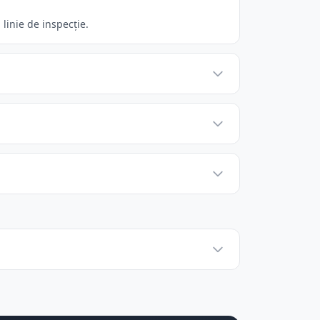
linie de inspecție.