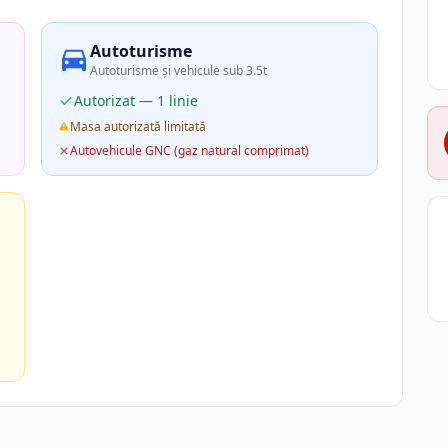
Autoturisme
Autoturisme și vehicule sub 3.5t
Autorizat — 1 linie
Masa autorizată limitată
Autovehicule GNC (gaz natural comprimat)