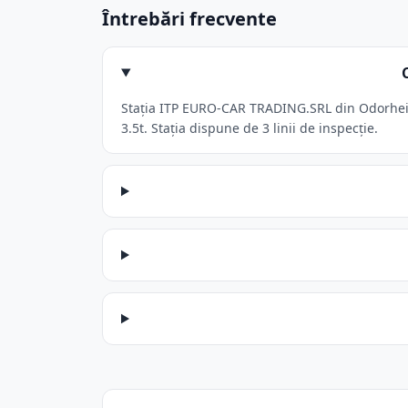
Întrebări frecvente
Stația ITP EURO-CAR TRADING.SRL din Odorheiu 
3.5t. Stația dispune de 3 linii de inspecție.