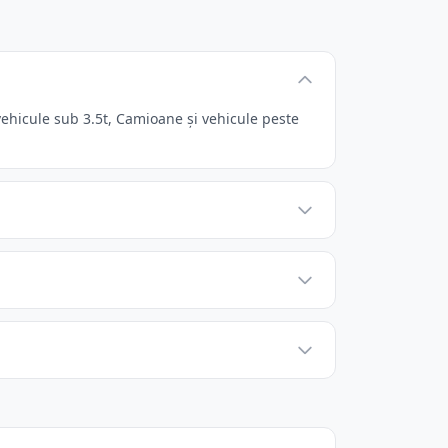
ehicule sub 3.5t, Camioane și vehicule peste