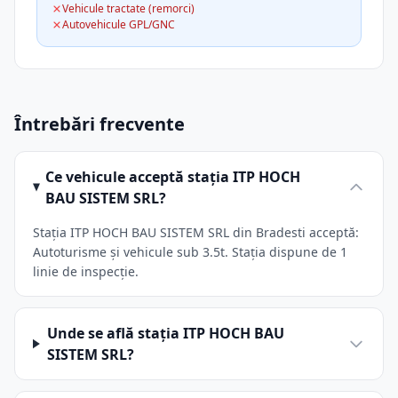
Vehicule tractate (remorci)
Autovehicule GPL/GNC
Întrebări frecvente
Ce vehicule acceptă stația ITP HOCH
BAU SISTEM SRL?
Stația ITP HOCH BAU SISTEM SRL din Bradesti acceptă:
Autoturisme și vehicule sub 3.5t. Stația dispune de 1
linie de inspecție.
Unde se află stația ITP HOCH BAU
SISTEM SRL?