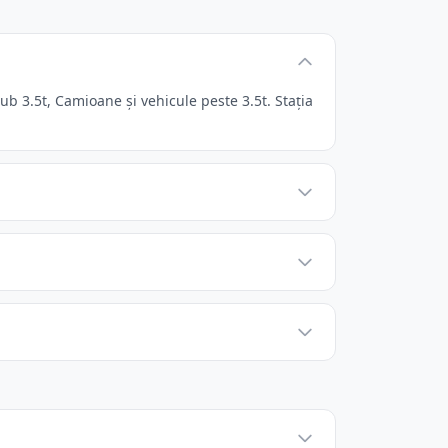
 3.5t, Camioane și vehicule peste 3.5t. Stația