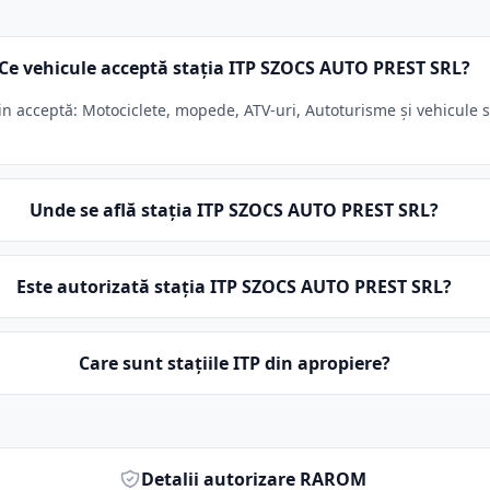
Ce vehicule acceptă stația ITP SZOCS AUTO PREST SRL?
acceptă: Motociclete, mopede, ATV-uri, Autoturisme și vehicule sub
Unde se află stația ITP SZOCS AUTO PREST SRL?
Este autorizată stația ITP SZOCS AUTO PREST SRL?
Care sunt stațiile ITP din apropiere?
Detalii autorizare RAROM