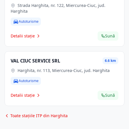
Strada Harghita, nr. 122, Miercurea-Ciuc, jud.
Harghita
Autoturisme
Detalii stație
Sună
VAL CIUC SERVICE SRL
6.6 km
Harghita, nr. 113, Miercurea-Ciuc, jud. Harghita
Autoturisme
Detalii stație
Sună
Toate stațiile ITP din Harghita