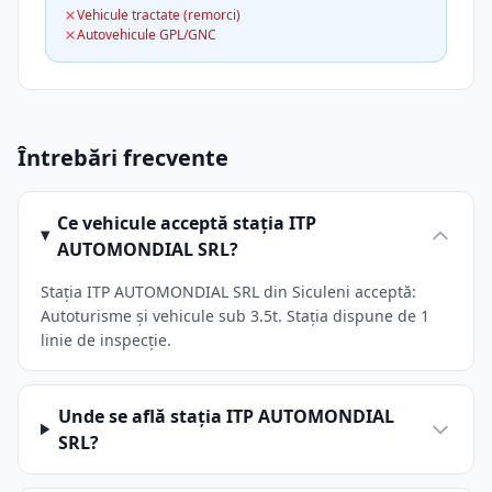
Vehicule tractate (remorci)
Autovehicule GPL/GNC
Întrebări frecvente
Ce vehicule acceptă stația ITP
AUTOMONDIAL SRL?
Stația ITP AUTOMONDIAL SRL din Siculeni acceptă:
Autoturisme și vehicule sub 3.5t. Stația dispune de 1
linie de inspecție.
Unde se află stația ITP AUTOMONDIAL
SRL?