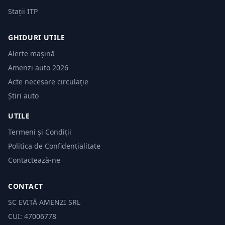
Stații ITP
GHIDURI UTILE
Alerte mașină
Amenzi auto 2026
Acte necesare circulație
Știri auto
UTILE
Termeni și Condiții
Politica de Confidențialitate
Contactează-ne
CONTACT
SC EVITĂ AMENZI SRL
CUI: 47006778