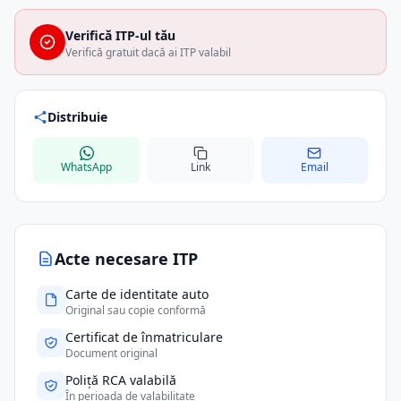
Verifică ITP-ul tău
Verifică gratuit dacă ai ITP valabil
Distribuie
WhatsApp
Link
Email
Acte necesare ITP
Carte de identitate auto
Original sau copie conformă
Certificat de înmatriculare
Document original
Poliță RCA valabilă
În perioada de valabilitate