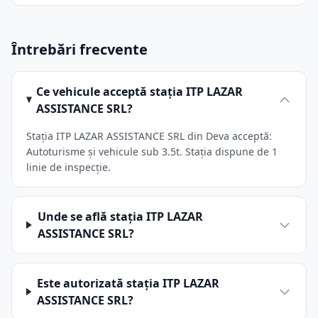
Întrebări frecvente
Ce vehicule acceptă stația ITP LAZAR
ASSISTANCE SRL?
Stația ITP LAZAR ASSISTANCE SRL din Deva acceptă:
Autoturisme și vehicule sub 3.5t. Stația dispune de 1
linie de inspecție.
Unde se află stația ITP LAZAR
ASSISTANCE SRL?
Este autorizată stația ITP LAZAR
ASSISTANCE SRL?