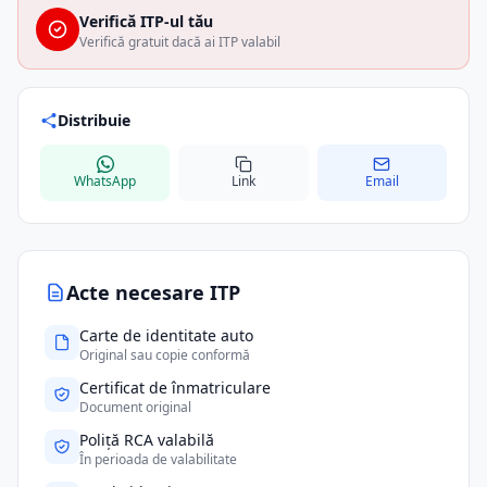
Verifică ITP-ul tău
Verifică gratuit dacă ai ITP valabil
Distribuie
WhatsApp
Link
Email
Acte necesare ITP
Carte de identitate auto
Original sau copie conformă
Certificat de înmatriculare
Document original
Poliță RCA valabilă
În perioada de valabilitate