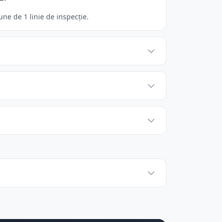
ne de 1 linie de inspecție.