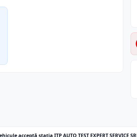
ehicule acceptă stația ITP AUTO TEST EXPERT SERVICE SR