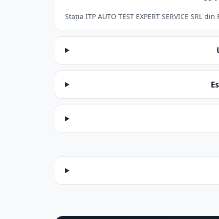
Stația ITP AUTO TEST EXPERT SERVICE SRL din Fie
Es