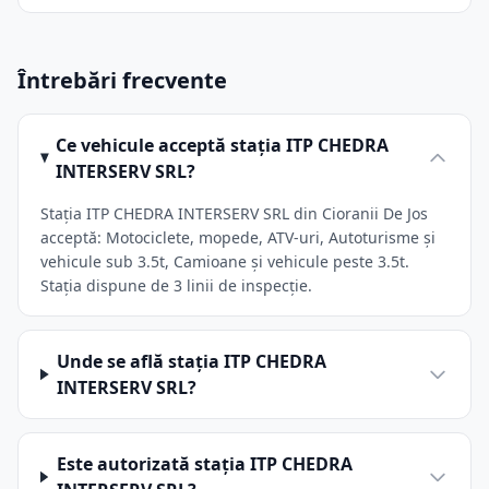
Întrebări frecvente
Ce vehicule acceptă stația ITP CHEDRA
INTERSERV SRL?
Stația ITP CHEDRA INTERSERV SRL din Cioranii De Jos
acceptă: Motociclete, mopede, ATV-uri, Autoturisme și
vehicule sub 3.5t, Camioane și vehicule peste 3.5t.
Stația dispune de 3 linii de inspecție.
Unde se află stația ITP CHEDRA
INTERSERV SRL?
Este autorizată stația ITP CHEDRA