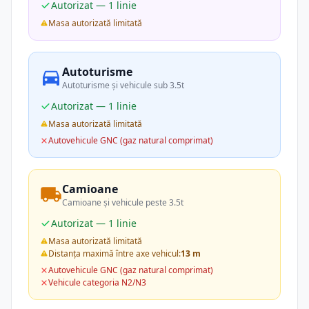
Autorizat — 1 linie
Masa autorizată limitată
Autoturisme
Autoturisme și vehicule sub 3.5t
Autorizat — 1 linie
Masa autorizată limitată
Autovehicule GNC (gaz natural comprimat)
Camioane
Camioane și vehicule peste 3.5t
Autorizat — 1 linie
Masa autorizată limitată
Distanța maximă între axe vehicul:
13 m
Autovehicule GNC (gaz natural comprimat)
Vehicule categoria N2/N3