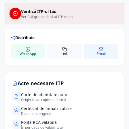
Verifică ITP-ul tău
Verifică gratuit dacă ai ITP valabil
Distribuie
WhatsApp
Link
Email
Acte necesare ITP
Carte de identitate auto
Original sau copie conformă
Certificat de înmatriculare
Document original
Poliță RCA valabilă
În perioada de valabilitate