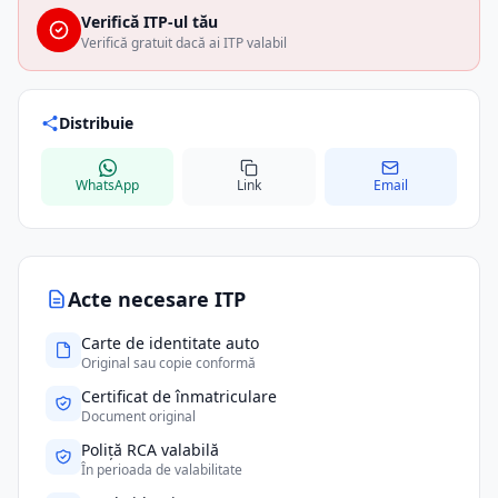
Verifică ITP-ul tău
Verifică gratuit dacă ai ITP valabil
Distribuie
WhatsApp
Link
Email
Acte necesare ITP
Carte de identitate auto
Original sau copie conformă
Certificat de înmatriculare
Document original
Poliță RCA valabilă
În perioada de valabilitate