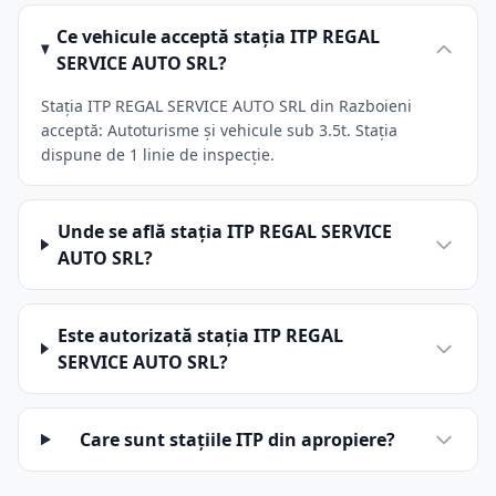
Ce vehicule acceptă stația ITP REGAL
SERVICE AUTO SRL?
Stația ITP REGAL SERVICE AUTO SRL din Razboieni
acceptă: Autoturisme și vehicule sub 3.5t. Stația
dispune de 1 linie de inspecție.
Unde se află stația ITP REGAL SERVICE
AUTO SRL?
Este autorizată stația ITP REGAL
SERVICE AUTO SRL?
Care sunt stațiile ITP din apropiere?