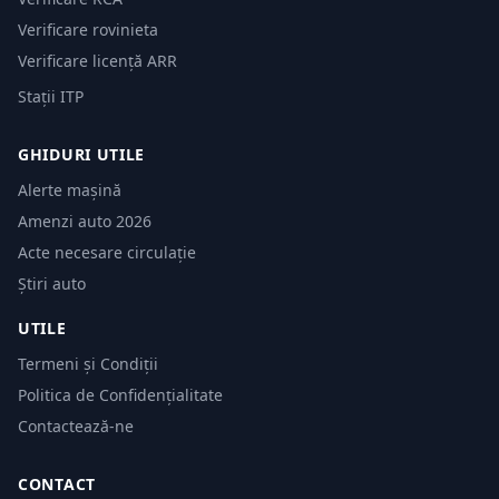
Verificare rovinieta
Verificare licență ARR
Stații ITP
GHIDURI UTILE
Alerte mașină
Amenzi auto 2026
Acte necesare circulație
Știri auto
UTILE
Termeni și Condiții
Politica de Confidențialitate
Contactează-ne
CONTACT