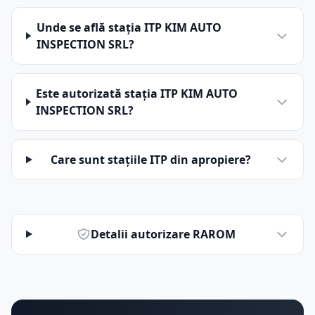
Unde se află stația ITP KIM AUTO
INSPECTION SRL?
Este autorizată stația ITP KIM AUTO
INSPECTION SRL?
Care sunt stațiile ITP din apropiere?
Detalii autorizare RAROM