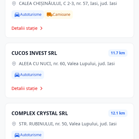
CALEA CHIŞINĂULUI, C 2-3, nr. 57, Iasi, jud. Iasi
Autoturisme
Camioane
Detalii stație
CUCOS INVEST SRL
11.7 km
ALEEA CU NUCI, nr. 60, Valea Lupului, jud. Iasi
Autoturisme
Detalii stație
COMPLEX CRYSTAL SRL
12.1 km
STR. RUBINULUI, nr. 50, Valea Lupului, jud. Iasi
Autoturisme