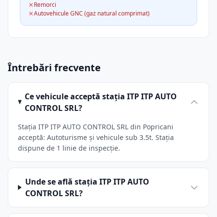
Remorci
Autovehicule GNC (gaz natural comprimat)
Întrebări frecvente
Ce vehicule acceptă stația ITP ITP AUTO
CONTROL SRL?
Stația ITP ITP AUTO CONTROL SRL din Popricani
acceptă: Autoturisme și vehicule sub 3.5t. Stația
dispune de 1 linie de inspecție.
Unde se află stația ITP ITP AUTO
CONTROL SRL?