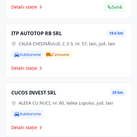
Detalii stație
Sună
ITP AUTOTOP RB SRL
18.6 km
CALEA CHIŞINĂULUI, C 2-3, nr. 57, Iasi, jud. Iasi
Autoturisme
Camioane
Detalii stație
CUCOS INVEST SRL
20 km
ALEEA CU NUCI, nr. 60, Valea Lupului, jud. Iasi
Autoturisme
Detalii stație