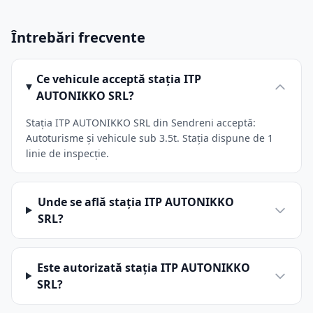
Întrebări frecvente
Ce vehicule acceptă stația ITP
AUTONIKKO SRL?
Stația ITP AUTONIKKO SRL din Sendreni acceptă:
Autoturisme și vehicule sub 3.5t. Stația dispune de 1
linie de inspecție.
Unde se află stația ITP AUTONIKKO
SRL?
Este autorizată stația ITP AUTONIKKO
SRL?