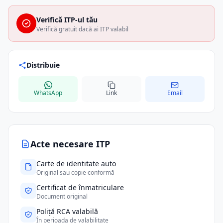
Verifică ITP-ul tău
Verifică gratuit dacă ai ITP valabil
Distribuie
WhatsApp
Link
Email
Acte necesare ITP
Carte de identitate auto
Original sau copie conformă
Certificat de înmatriculare
Document original
Poliță RCA valabilă
În perioada de valabilitate