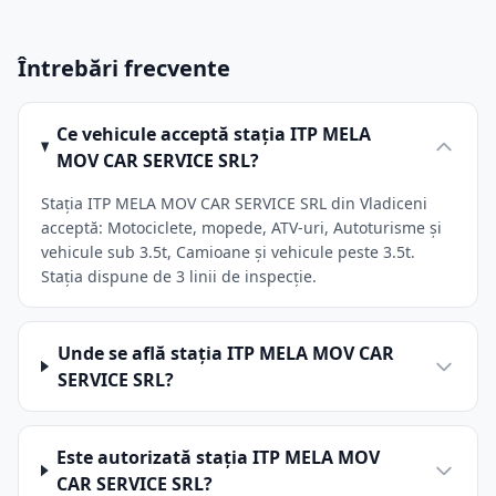
Întrebări frecvente
Ce vehicule acceptă stația ITP MELA
MOV CAR SERVICE SRL?
Stația ITP MELA MOV CAR SERVICE SRL din Vladiceni
acceptă: Motociclete, mopede, ATV-uri, Autoturisme și
vehicule sub 3.5t, Camioane și vehicule peste 3.5t.
Stația dispune de 3 linii de inspecție.
Unde se află stația ITP MELA MOV CAR
SERVICE SRL?
Este autorizată stația ITP MELA MOV
CAR SERVICE SRL?