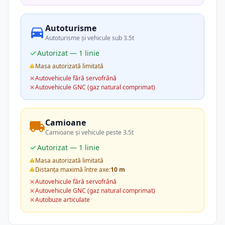
Autoturisme
Autoturisme și vehicule sub 3.5t
Autorizat — 1 linie
Masa autorizată limitată
Autovehicule fără servofrână
Autovehicule GNC (gaz natural comprimat)
Camioane
Camioane și vehicule peste 3.5t
Autorizat — 1 linie
Masa autorizată limitată
Distanța maximă între axe:
10 m
Autovehicule fără servofrână
Autovehicule GNC (gaz natural comprimat)
Autobuze articulate