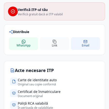
Verifică ITP-ul tău
Verifică gratuit dacă ai ITP valabil
Distribuie
WhatsApp
Link
Email
Acte necesare ITP
Carte de identitate auto
Original sau copie conformă
Certificat de înmatriculare
Document original
Poliță RCA valabilă
În perioada de valabilitate