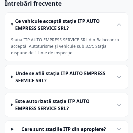
Întrebări frecvente
Ce vehicule acceptă stația ITP AUTO
EMPRESS SERVICE SRL?
Stația ITP AUTO EMPRESS SERVICE SRL din Balaceanca
acceptă: Autoturisme și vehicule sub 3.5t. Stația
dispune de 1 linie de inspecție.
Unde se află stația ITP AUTO EMPRESS
SERVICE SRL?
Este autorizată stația ITP AUTO
EMPRESS SERVICE SRL?
Care sunt stațiile ITP din apropiere?