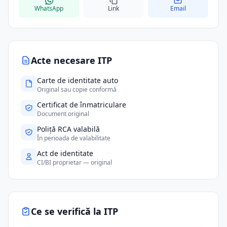
WhatsApp
Link
Email
Acte necesare ITP
Carte de identitate auto
Original sau copie conformă
Certificat de înmatriculare
Document original
Poliță RCA valabilă
În perioada de valabilitate
Act de identitate
CI/BI proprietar — original
Ce se verifică la ITP