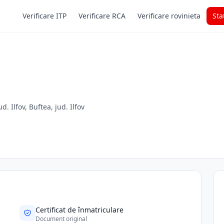
Verificare ITP
Verificare RCA
Verificare rovinieta
Sta
. Ilfov, Buftea, jud. Ilfov
Certificat de înmatriculare
Document original