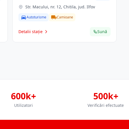
Str. Macului, nr. 12, Chitila, jud. Ilfov
Autoturisme
Camioane
Detalii stație
Sună
600k+
500k+
Utilizatori
Verificări efectuate