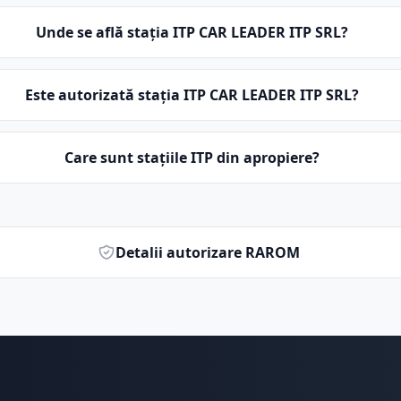
Unde se află stația ITP CAR LEADER ITP SRL?
Este autorizată stația ITP CAR LEADER ITP SRL?
Care sunt stațiile ITP din apropiere?
Detalii autorizare RAROM