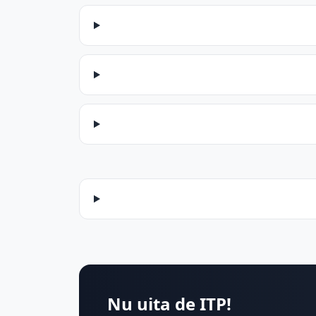
Nu uita de ITP!