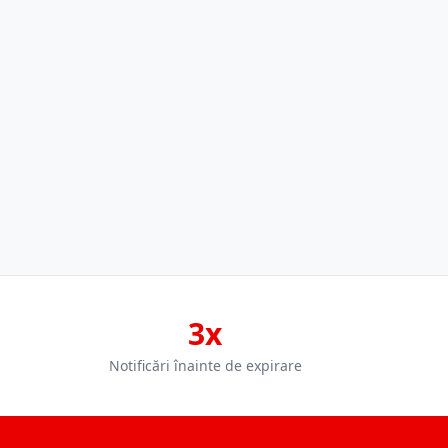
3x
Notificări înainte de expirare