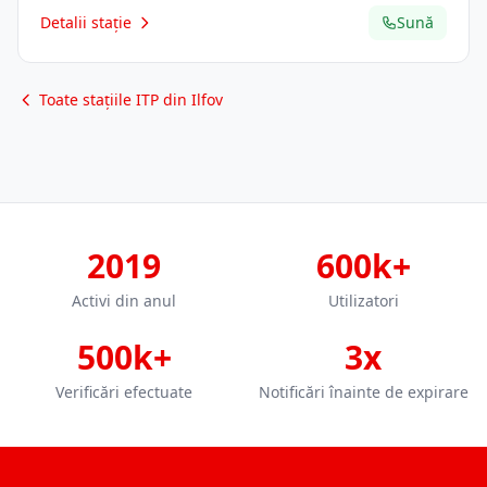
Detalii stație
Sună
Toate stațiile ITP din Ilfov
2019
600k+
Activi din anul
Utilizatori
500k+
3x
Verificări efectuate
Notificări înainte de expirare