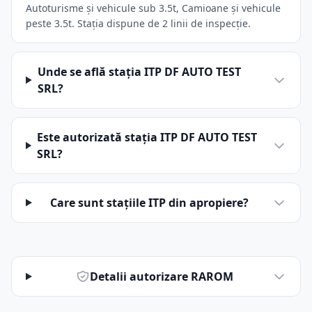
Autoturisme și vehicule sub 3.5t, Camioane și vehicule
peste 3.5t. Stația dispune de 2 linii de inspecție.
Unde se află stația ITP DF AUTO TEST
SRL?
Este autorizată stația ITP DF AUTO TEST
SRL?
Care sunt stațiile ITP din apropiere?
Detalii autorizare RAROM