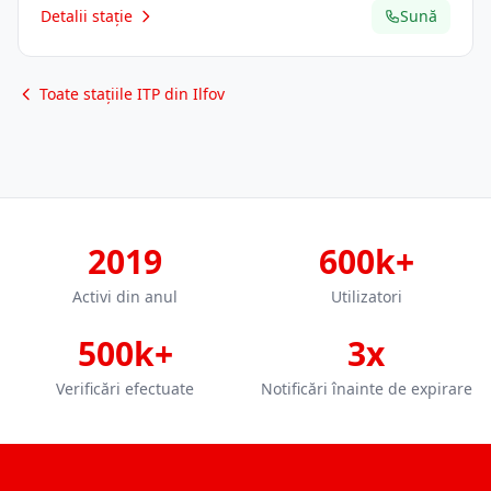
Detalii stație
Sună
Toate stațiile ITP din Ilfov
2019
600k+
Activi din anul
Utilizatori
500k+
3x
Verificări efectuate
Notificări înainte de expirare