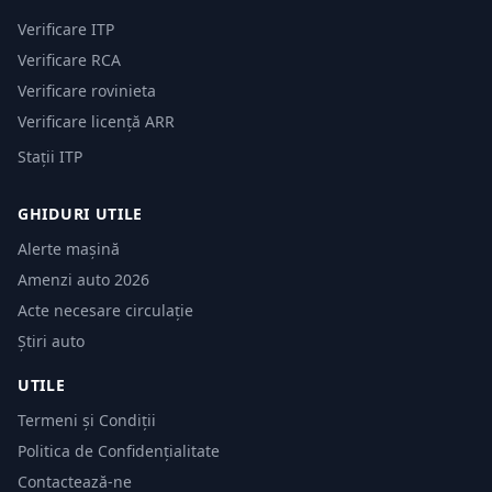
Verificare ITP
Verificare RCA
Verificare rovinieta
Verificare licență ARR
Stații ITP
GHIDURI UTILE
Alerte mașină
Amenzi auto 2026
Acte necesare circulație
Știri auto
UTILE
Termeni și Condiții
Politica de Confidențialitate
Contactează-ne