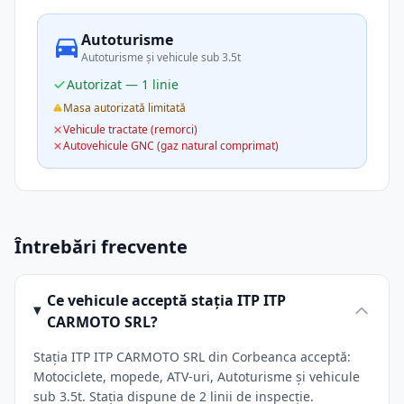
Autoturisme
Autoturisme și vehicule sub 3.5t
Autorizat — 1 linie
Masa autorizată limitată
Vehicule tractate (remorci)
Autovehicule GNC (gaz natural comprimat)
Întrebări frecvente
Ce vehicule acceptă stația ITP ITP
CARMOTO SRL?
Stația ITP ITP CARMOTO SRL din Corbeanca acceptă:
Motociclete, mopede, ATV-uri, Autoturisme și vehicule
sub 3.5t. Stația dispune de 2 linii de inspecție.