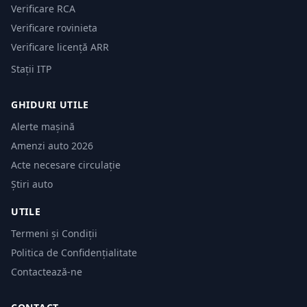
Verificare RCA
Verificare rovinieta
Verificare licență ARR
Stații ITP
GHIDURI UTILE
Alerte mașină
Amenzi auto 2026
Acte necesare circulație
Știri auto
UTILE
Termeni și Condiții
Politica de Confidențialitate
Contactează-ne