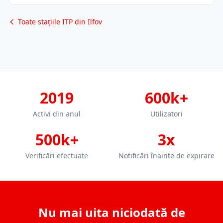
Toate stațiile ITP din Ilfov
2019
600k+
Activi din anul
Utilizatori
500k+
3x
Verificări efectuate
Notificări înainte de expirare
Nu mai uita niciodată de