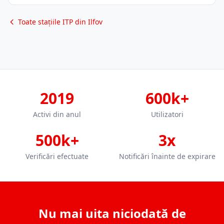
Toate stațiile ITP din Ilfov
2019
600k+
Activi din anul
Utilizatori
500k+
3x
Verificări efectuate
Notificări înainte de expirare
Nu mai uita niciodată de