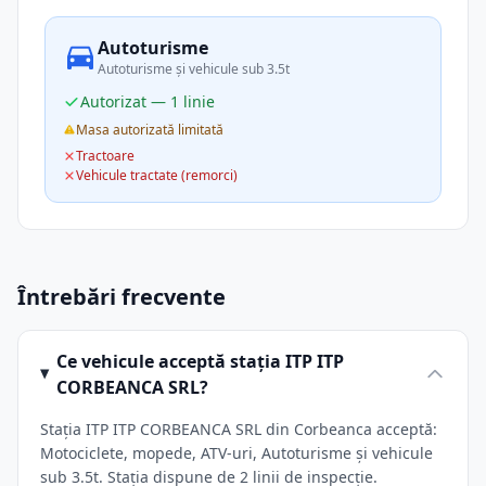
Autoturisme
Autoturisme și vehicule sub 3.5t
Autorizat — 1 linie
Masa autorizată limitată
Tractoare
Vehicule tractate (remorci)
Întrebări frecvente
Ce vehicule acceptă stația ITP ITP
CORBEANCA SRL?
Stația ITP ITP CORBEANCA SRL din Corbeanca acceptă:
Motociclete, mopede, ATV-uri, Autoturisme și vehicule
sub 3.5t. Stația dispune de 2 linii de inspecție.