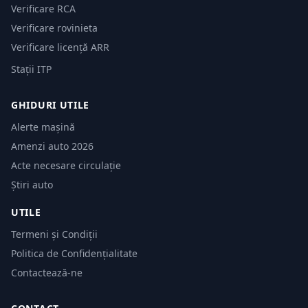
Verificare RCA
Verificare rovinieta
Verificare licență ARR
Stații ITP
GHIDURI UTILE
Alerte mașină
Amenzi auto 2026
Acte necesare circulație
Știri auto
UTILE
Termeni și Condiții
Politica de Confidențialitate
Contactează-ne