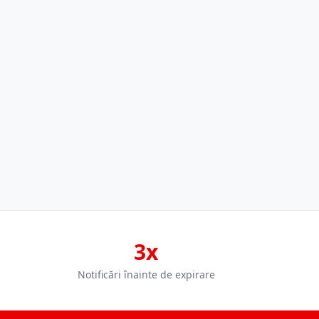
3x
Notificări înainte de expirare