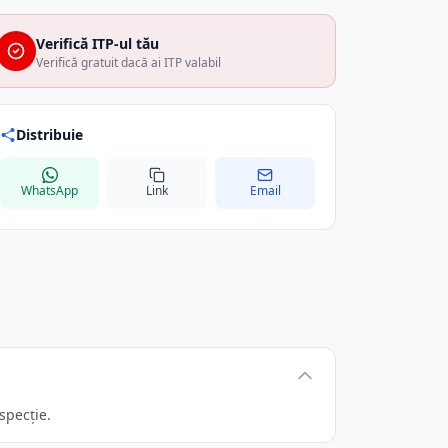
Verifică ITP-ul tău
Verifică gratuit dacă ai ITP valabil
Distribuie
WhatsApp
Link
Email
specție.