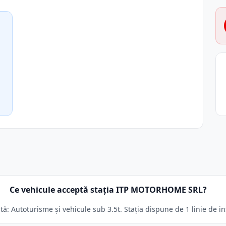
Ce vehicule acceptă stația ITP MOTORHOME SRL?
Autoturisme și vehicule sub 3.5t. Stația dispune de 1 linie de in