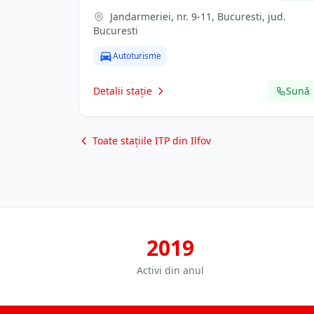
Jandarmeriei, nr. 9-11, Bucuresti, jud.
Bucuresti
Autoturisme
Detalii stație
Sună
Toate stațiile ITP din Ilfov
2019
Activi din anul