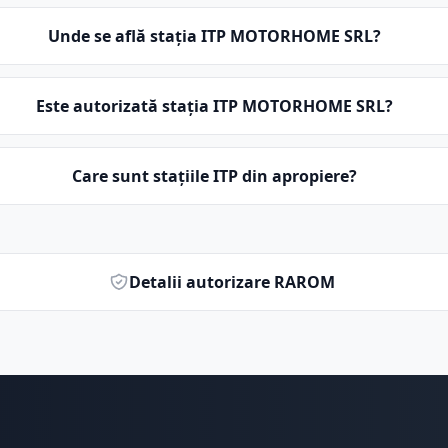
Unde se află stația ITP MOTORHOME SRL?
Este autorizată stația ITP MOTORHOME SRL?
Care sunt stațiile ITP din apropiere?
Detalii autorizare RAROM