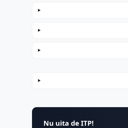
Nu uita de ITP!