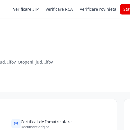
Verificare ITP
Verificare RCA
Verificare rovinieta
Sta
. Ilfov, Otopeni, jud. Ilfov
Certificat de înmatriculare
Document original